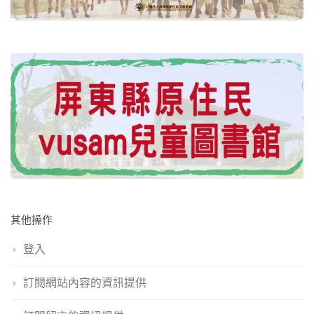
其他操作
登入
訂閱網站內容的資訊提供