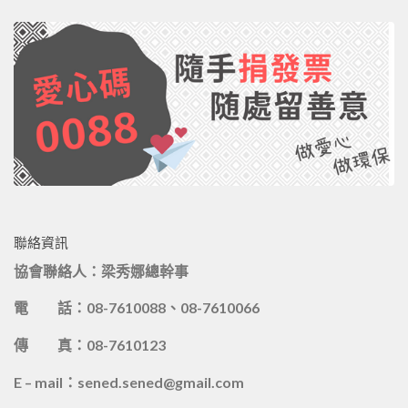
聯絡資訊
協會聯絡人：梁秀娜總幹事
電 話：08-7610088、08-7610066
傳 真：08-7610123
E – mail：sened.sened@gmail.com