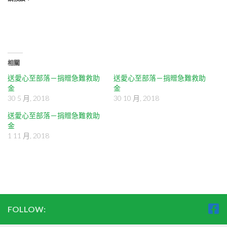
相關
送愛心至部落－捐贈急難救助
送愛心至部落－捐贈急難救助
金
金
30 5 月, 2018
30 10 月, 2018
送愛心至部落－捐贈急難救助
金
1 11 月, 2018
FOLLOW: