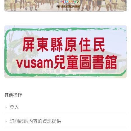
其他操作
登入
訂閱網站內容的資訊提供