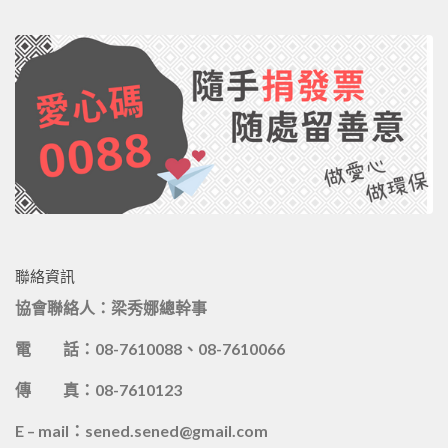
聯絡資訊
協會聯絡人：梁秀娜總幹事
電 話：08-7610088、08-7610066
傳 真：08-7610123
E – mail：sened.sened@gmail.com