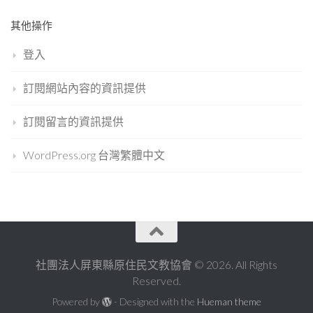
其他操作
登入
訂閱網站內容的資訊提供
訂閱留言的資訊提供
WordPress.org 台灣繁體中文
社團法人屏東縣原住民文教協會 © 2026. All Rights
Reserved.
Powered by
- Designed with the
Hueman theme