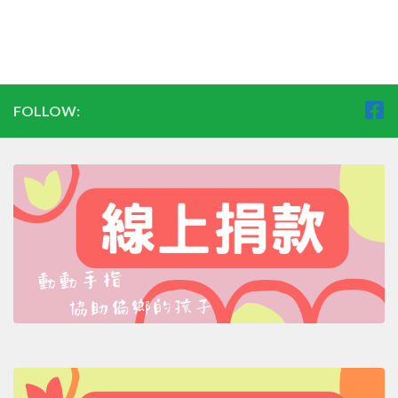
FOLLOW: