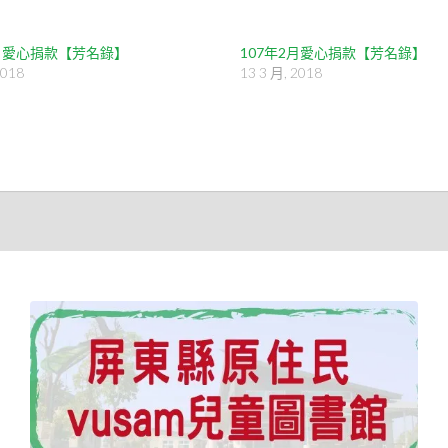
1月愛心捐款【芳名錄】
107年2月愛心捐款【芳名錄】
2018
13 3 月, 2018