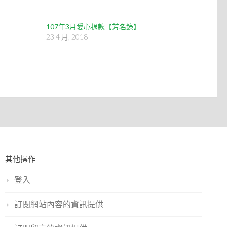
107年3月愛心捐款【芳名錄】
23 4 月, 2018
其他操作
登入
訂閱網站內容的資訊提供