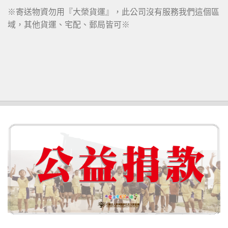
※寄送物資勿用『大榮貨運』，此公司沒有服務我們這個區
域，其他貨運、宅配、郵局皆可※