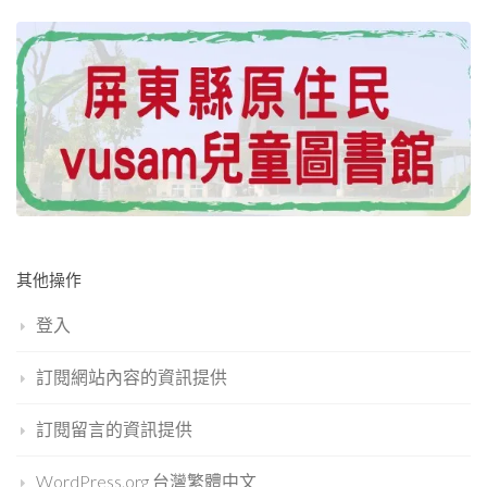
其他操作
登入
訂閱網站內容的資訊提供
訂閱留言的資訊提供
WordPress.org 台灣繁體中文