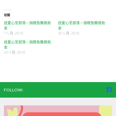
相關
送愛心至部落－捐贈急難救助
送愛心至部落－捐贈急難救助
金
金
7 5 月, 2018
30 5 月, 2018
送愛心至部落－捐贈急難救助
金
26 4 月, 2018
FOLLOW: