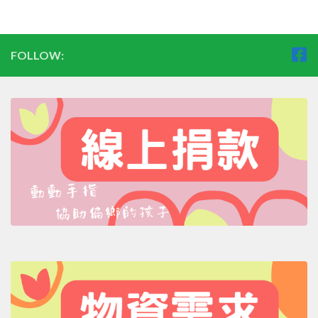
FOLLOW: