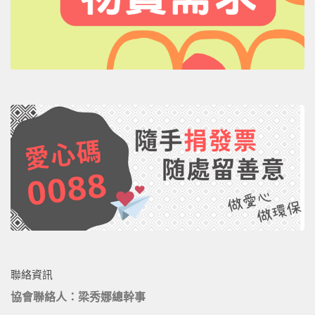
聯絡資訊
協會聯絡人：梁秀娜總幹事