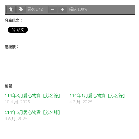
頁次
1
/
2
縮放
100%
分享此文：
請按讚：
相關
114年3月愛心物資【芳名錄】
114年1月愛心物資【芳名錄】
10 4 月, 2025
4 2 月, 2025
114年5月愛心物資【芳名錄】
4 6 月, 2025