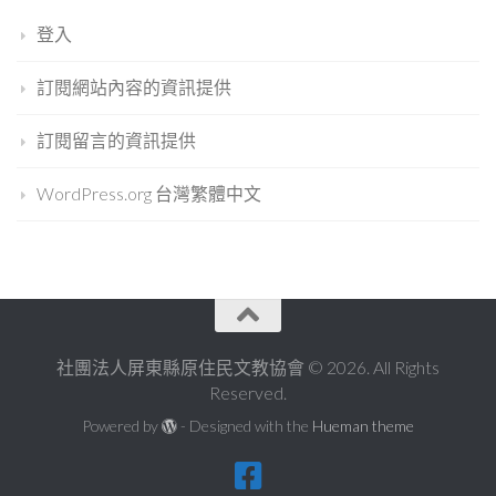
登入
訂閱網站內容的資訊提供
訂閱留言的資訊提供
WordPress.org 台灣繁體中文
社團法人屏東縣原住民文教協會 © 2026. All Rights
Reserved.
Powered by
- Designed with the
Hueman theme