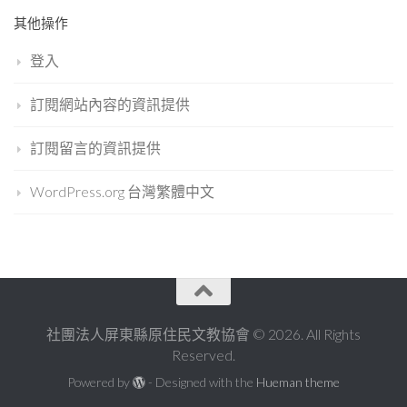
其他操作
登入
訂閱網站內容的資訊提供
訂閱留言的資訊提供
WordPress.org 台灣繁體中文
社團法人屏東縣原住民文教協會 © 2026. All Rights
Reserved.
Powered by
- Designed with the
Hueman theme