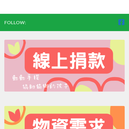
FOLLOW: