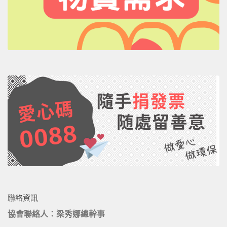
聯絡資訊
協會聯絡人：梁秀娜總幹事