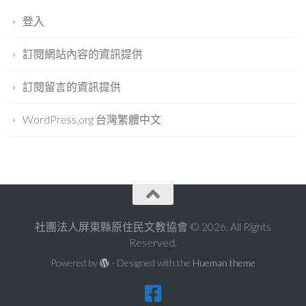
登入
訂閱網站內容的資訊提供
訂閱留言的資訊提供
WordPress.org 台灣繁體中文
社團法人屏東縣原住民文教協會 © 2026. All Rights
Reserved.
Powered by
- Designed with the
Hueman theme