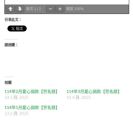
頁次
1
/
2
縮放
100%
分享此文：
請按讚：
相關
114年2月愛心捐款【芳名錄】
114年3月愛心捐款【芳名錄】
14 3 月, 2025
11 4 月, 2025
114年1月愛心捐款【芳名錄】
13 2 月, 2025