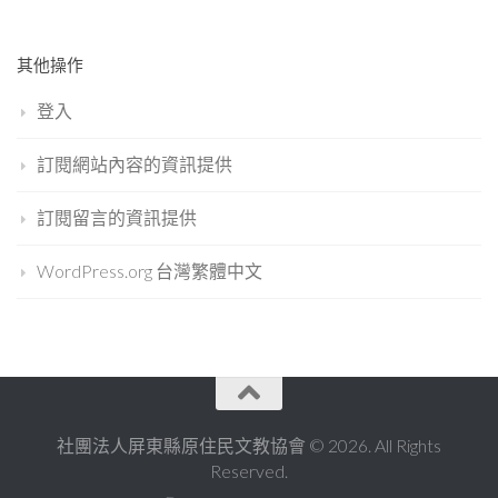
其他操作
登入
訂閱網站內容的資訊提供
訂閱留言的資訊提供
WordPress.org 台灣繁體中文
社團法人屏東縣原住民文教協會 © 2026. All Rights
Reserved.