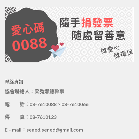
聯絡資訊
協會聯絡人：梁秀娜總幹事
電 話：08-7610088、08-7610066
傳 真：08-7610123
E – mail：sened.sened@gmail.com