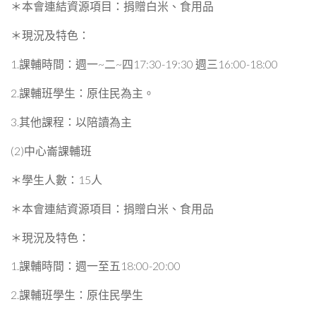
＊本會連結資源項目：捐贈白米、食用品
＊現況及特色：
1.課輔時間：週一~二~四17:30-19:30 週三16:00-18:00
2.課輔班學生：原住民為主。
3.其他課程：以陪讀為主
(2)中心崙課輔班
＊學生人數：15人
＊本會連結資源項目：捐贈白米、食用品
＊現況及特色：
1.課輔時間：週一至五18:00-20:00
2.課輔班學生：原住民學生