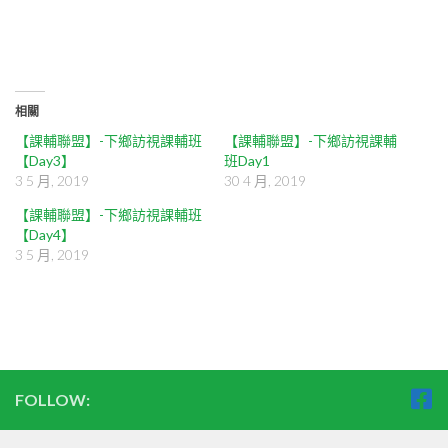
相關
【課輔聯盟】-下鄉訪視課輔班
【課輔聯盟】-下鄉訪視課輔
【Day3】
班 Day1
3 5 月, 2019
30 4 月, 2019
【課輔聯盟】-下鄉訪視課輔班
【Day4】
3 5 月, 2019
FOLLOW: