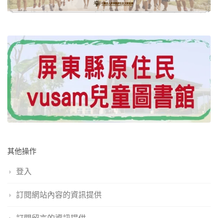
其他操作
登入
訂閱網站內容的資訊提供
訂閱留言的資訊提供