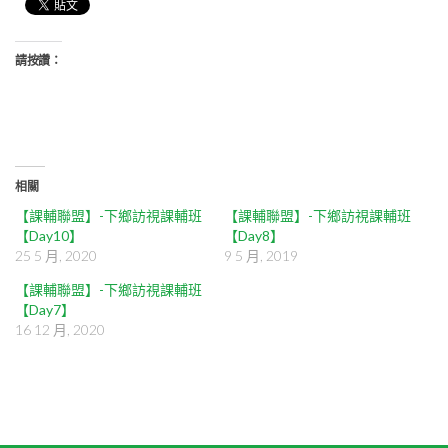
請按讚：
相關
【課輔聯盟】-下鄉訪視課輔班
【課輔聯盟】-下鄉訪視課輔班
【Day10】
【Day8】
25 5 月, 2020
9 5 月, 2019
【課輔聯盟】-下鄉訪視課輔班
【Day7】
16 12 月, 2020