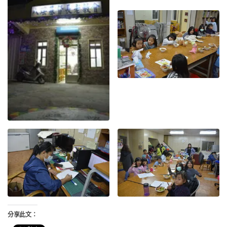
分享此文：