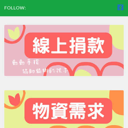
FOLLOW: