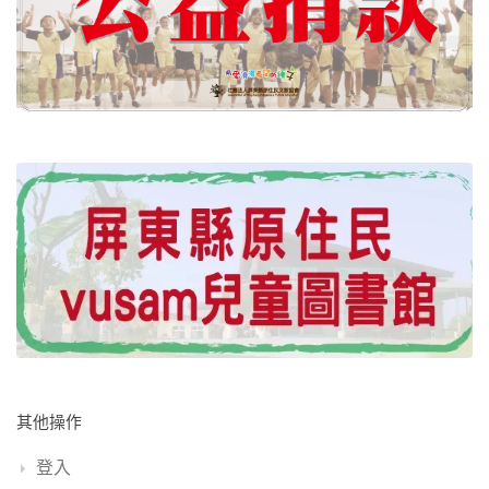
其他操作
登入