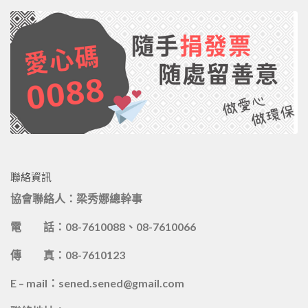
聯絡資訊
協會聯絡人：梁秀娜總幹事
電 話：08-7610088、08-7610066
傳 真：08-7610123
E – mail：sened.sened@gmail.com