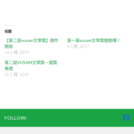
相關
【第二屆vusam文學獎】徵件
第一屆vusam文學獎開跑囉！
開始
4 3 月, 2017
16 4 月, 2019
第二屆VUSAM文學獎－頒獎
典禮
10 2 月, 2020
FOLLOW: