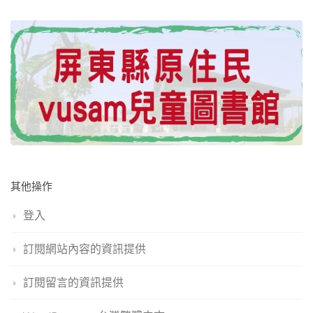
其他操作
登入
訂閱網站內容的資訊提供
訂閱留言的資訊提供