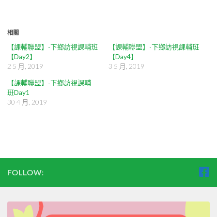
相關
【課輔聯盟】-下鄉訪視課輔班
【課輔聯盟】-下鄉訪視課輔班
【Day2】
【Day4】
2 5 月, 2019
3 5 月, 2019
【課輔聯盟】-下鄉訪視課輔
班 Day1
30 4 月, 2019
FOLLOW: