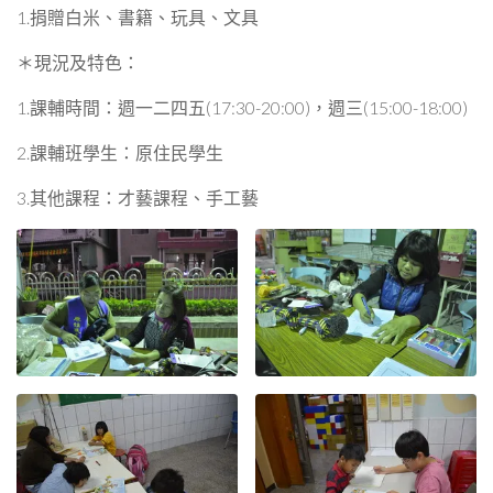
1.捐贈白米、書籍、玩具、文具
＊現況及特色：
1.課輔時間：週一二四五(17:30-20:00)，週三(15:00-18:00)
2.課輔班學生：原住民學生
3.其他課程：才藝課程、手工藝