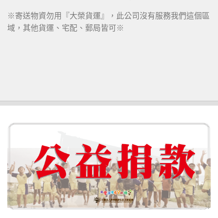
※寄送物資勿用『大榮貨運』，此公司沒有服務我們這個區
域，其他貨運、宅配、郵局皆可※