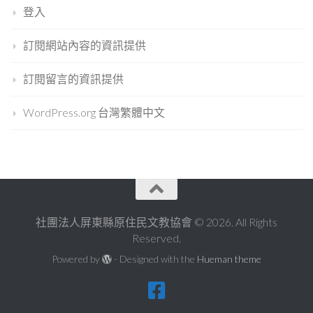
登入
訂閱網站內容的資訊提供
訂閱留言的資訊提供
WordPress.org 台灣繁體中文
社團法人屏東縣原住民文教協會 © 2026. All Rights
Reserved.
Powered by
- Designed with the
Hueman theme