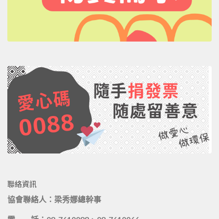
聯絡資訊
協會聯絡人：梁秀娜總幹事