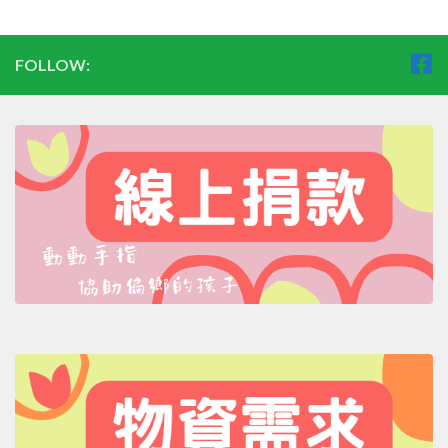
FOLLOW: